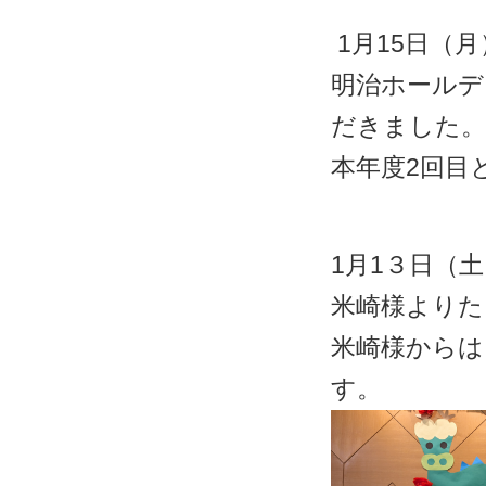
1月15日（月
明治ホールデ
だきました。
本年度2回目
1月1３日（
米崎様よりた
米崎様からは
す。