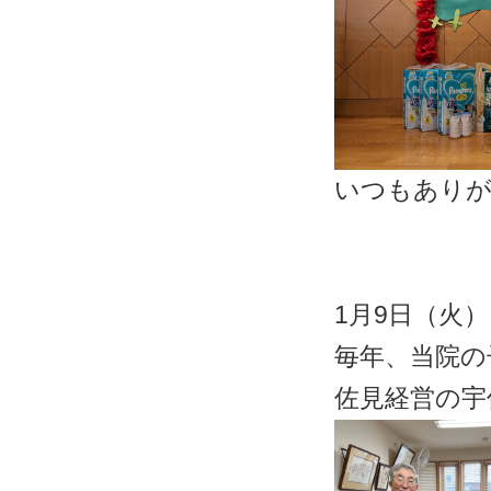
いつもあり
1月9日（火）
毎年、当院の
佐見経営の宇