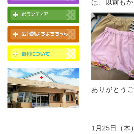
は、以前もか
ありがとう
1月25日（木