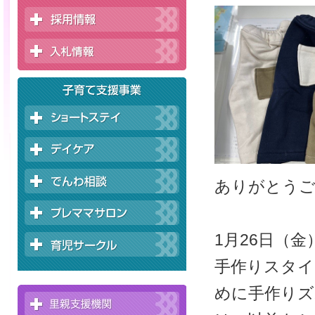
ありがとう
1月26日（金
手作りスタイ
めに手作りズ