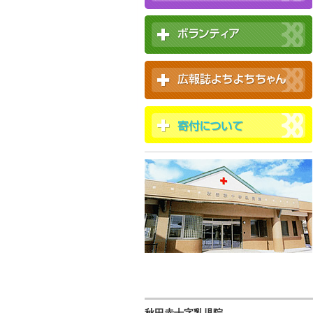
秋田赤十字乳児院