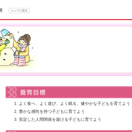
よく食べ、よく遊び、よく眠る、健やかな子どもを育てよう
豊かな感性を持つ子どもに育てよう
安定した人間関係を築ける子どもに育てよう