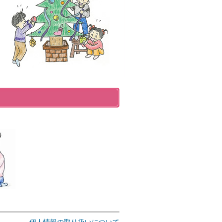
個人情報の取り扱いについて