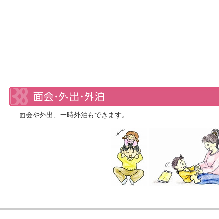
面会や外出、一時外泊もできます。