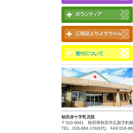
秋田赤十字乳児院
〒010-0041 秋田県秋田市広面字釣瓶町
TEL : 018-884-1760(代) FAX:018-88