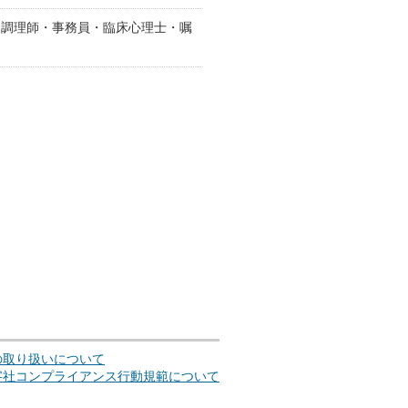
 調理師・事務員・臨床心理士・嘱
の取り扱いについて
字社コンプライアンス行動規範について