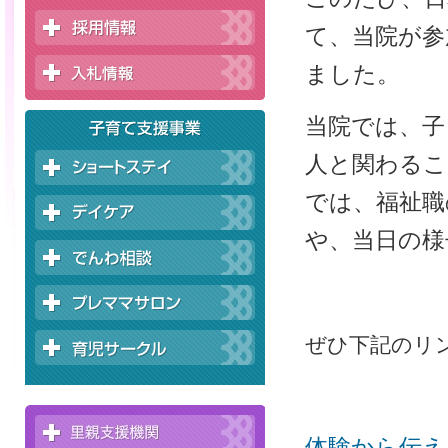
て、当院が参
ました。
当院では、子
人と関わるこ
では、福祉職
や、当日の様
ぜひ下記のリ
体験から伝え