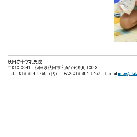
秋田赤十字乳児院
〒010-0041 秋田県秋田市広面字釣瓶町100-3
TEL : 018-884-1760（代） FAX:018-884-1762 E-mail:
info@akita