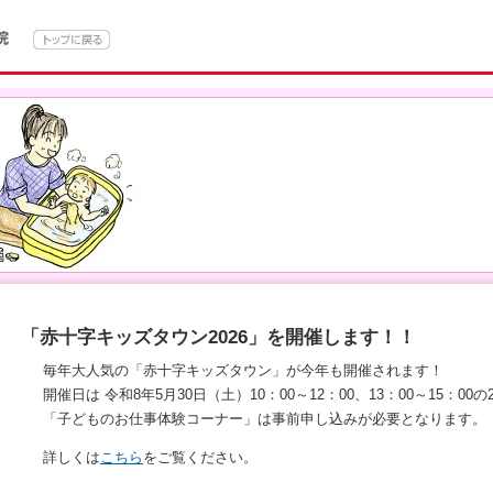
「赤十字キッズタウン2026」を開催します！！
毎年大人気の「赤十字キッズタウン」が今年も開催されます！
開催日は 令和8年5月30日（土）10：00～12：00、13：00～15：00
「子どものお仕事体験コーナー」は事前申し込みが必要となります。
詳しくは
こちら
をご覧ください。