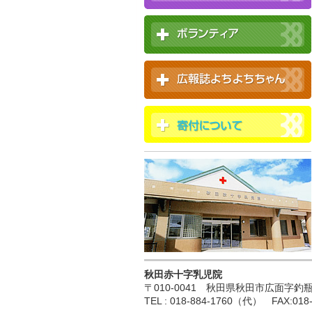
秋田赤十字乳児院
〒010-0041 秋田県秋田市広面字釣瓶町
TEL : 018-884-1760（代） FAX:018-