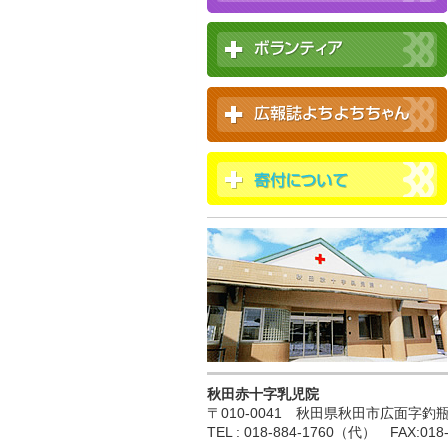
秋田赤十字乳児院
〒010-0041 秋田県秋田市広面字釣瓶町
TEL : 018-884-1760（代） FAX:018-